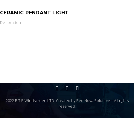
CERAMIC PENDANT LIGHT
Decoration
2022 B.T.B Windscreen LTD. Created by Red Nova Solutions - All rights
reserved.