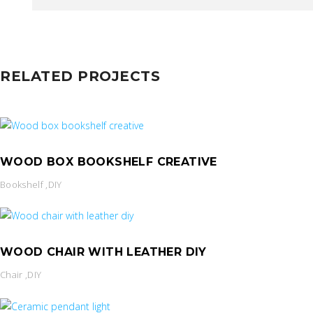
RELATED PROJECTS
WOOD BOX BOOKSHELF CREATIVE
Bookshelf
,
DIY
WOOD CHAIR WITH LEATHER DIY
Chair
,
DIY